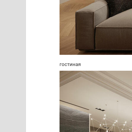
гостиная