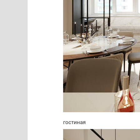
гостиная