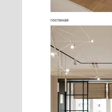
гостиная