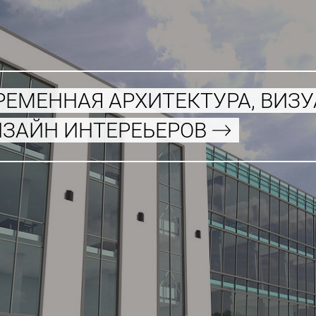
РЕМЕННАЯ АРХИТЕКТУРА, ВИЗ
ИЗАЙН ИНТЕРЕЬЕРОВ