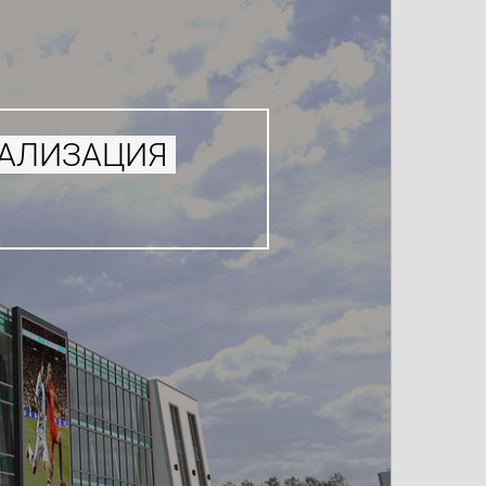
УАЛИЗАЦИЯ