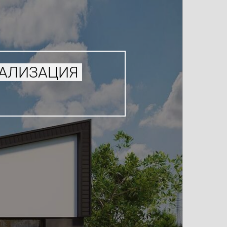
УАЛИЗАЦИЯ