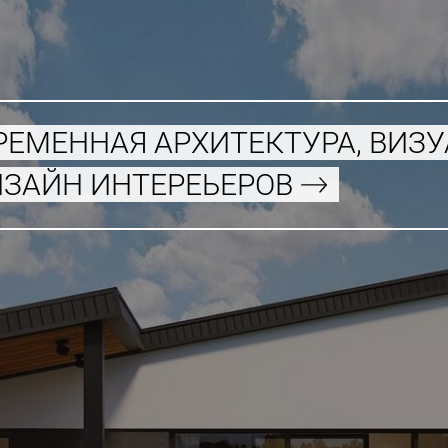
РЕМЕННАЯ АРХИТЕКТУРА, ВИЗ
ИЗАЙН ИНТЕРЕЬЕРОВ