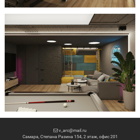
v_arc@mail.ru
Самара, Степана Разина 154, 2 этаж, офис 201