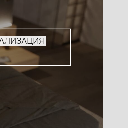
УАЛИЗАЦИЯ