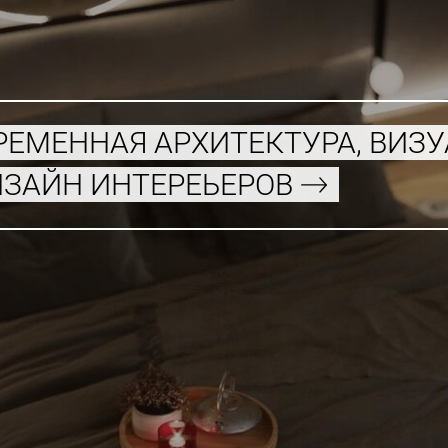
РЕМЕННАЯ АРХИТЕКТУРА, ВИЗ
ИЗАЙН ИНТЕРЕЬЕРОВ