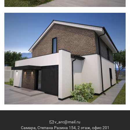
v_arc@mail.ru
Самара, Степана Разина 154, 2 этаж, офис 201