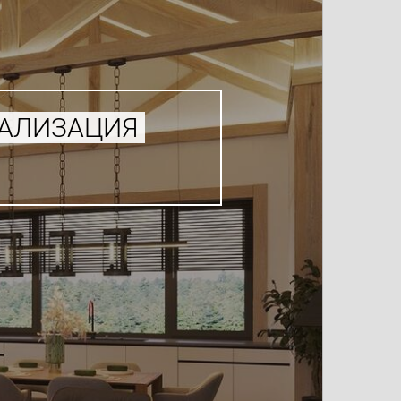
УАЛИЗАЦИЯ