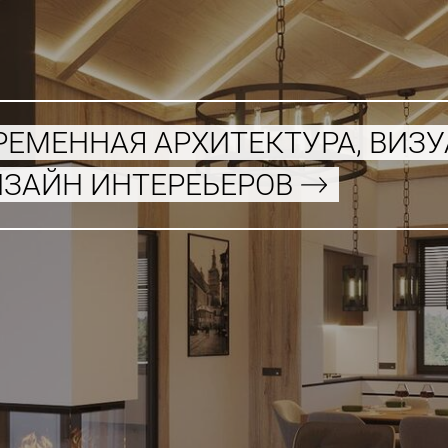
РЕМЕННАЯ АРХИТЕКТУРА, ВИЗ
ИЗАЙН ИНТЕРЕЬЕРОВ