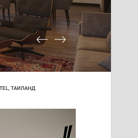
TEL, ТАИЛАНД