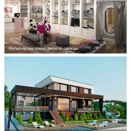
Интерьер магазина детской одежды
Архитектор
Соавтор
Стадия проекта