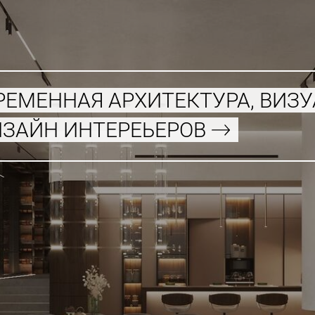
РЕМЕННАЯ АРХИТЕКТУРА, ВИЗ
ИЗАЙН ИНТЕРЕЬЕРОВ