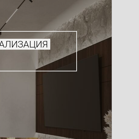
УАЛИЗАЦИЯ