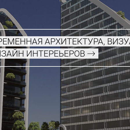
РЕМЕННАЯ АРХИТЕКТУРА, ВИЗ
ИЗАЙН ИНТЕРЕЬЕРОВ