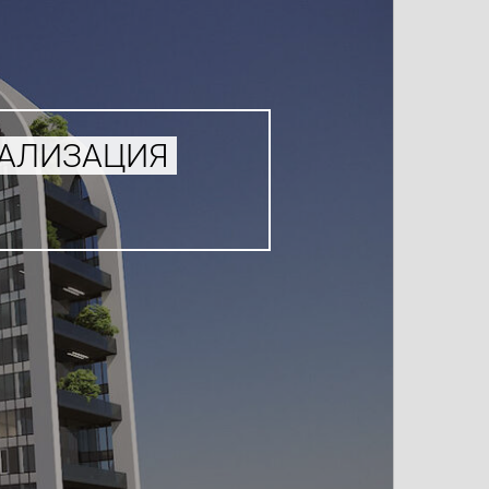
УАЛИЗАЦИЯ