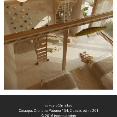
v_arc@mail.ru
Самара, Степана Разина 154, 2 этаж, офис 201
© 2016 insens design