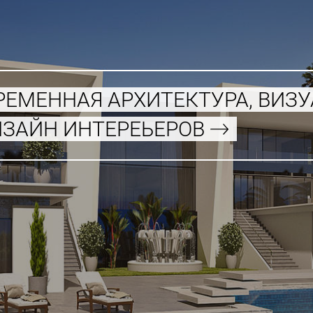
РЕМЕННАЯ АРХИТЕКТУРА, ВИЗ
ИЗАЙН ИНТЕРЕЬЕРОВ