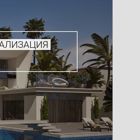
УАЛИЗАЦИЯ