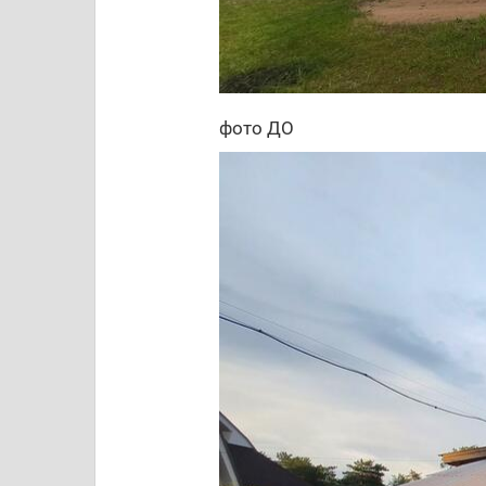
фото ДО