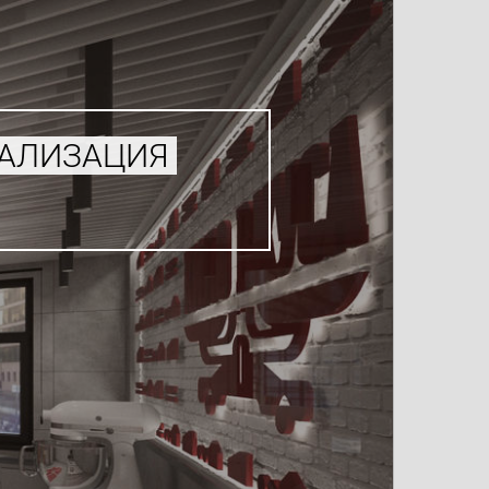
УАЛИЗАЦИЯ