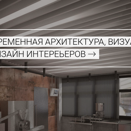
РЕМЕННАЯ АРХИТЕКТУРА, ВИЗ
ИЗАЙН ИНТЕРЕЬЕРОВ