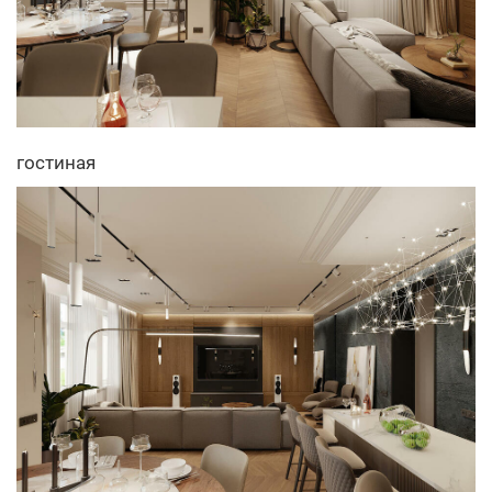
гостиная