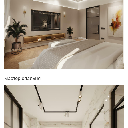
мастер спальня