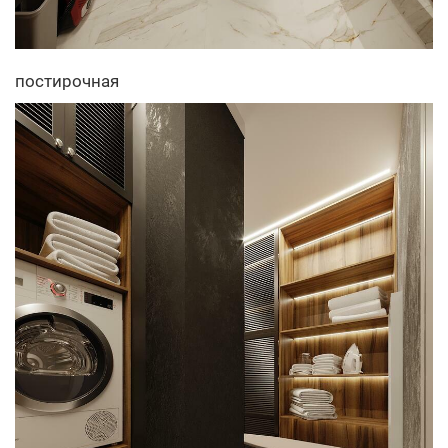
постирочная