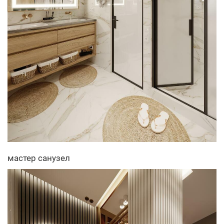
мастер санузел