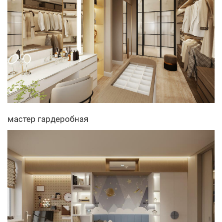
мастер гардеробная