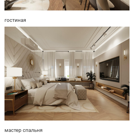
гостиная
мастер спальня