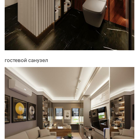
гостевой санузел