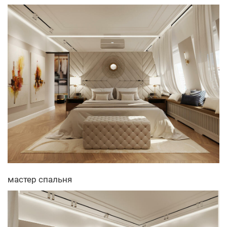
мастер спальня