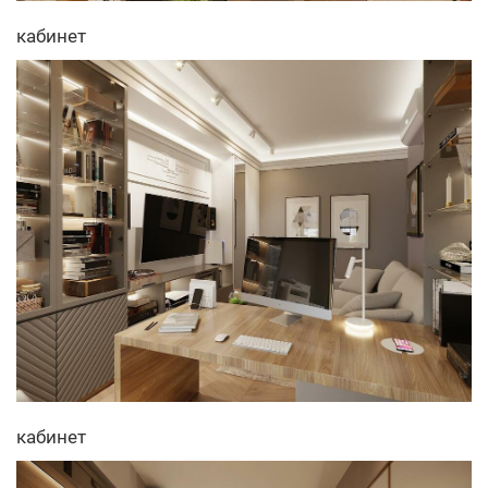
кабинет
кабинет