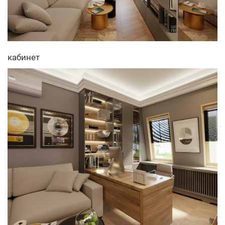
кабинет