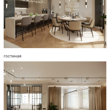
гостиная