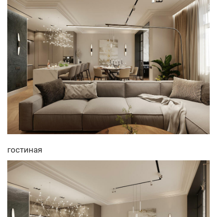
гостиная