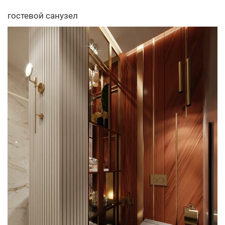
гостевой санузел