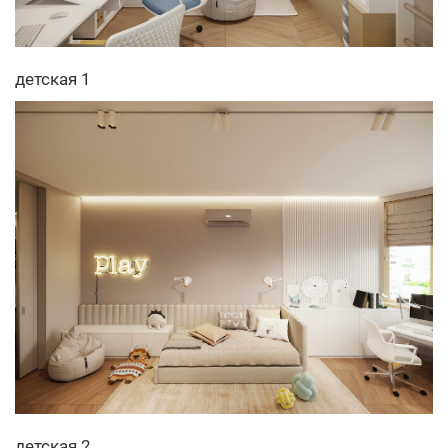
детская 1
детская 2