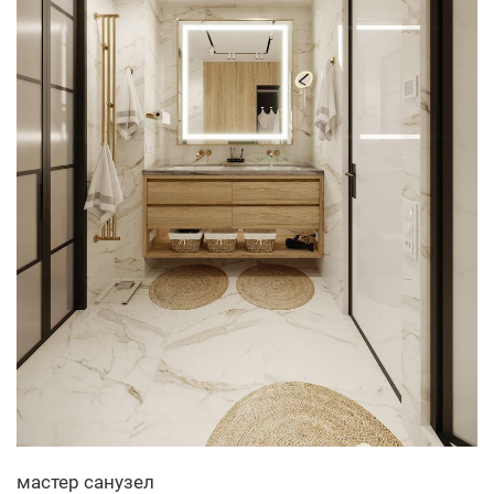
мастер санузел