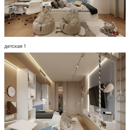
детская 1