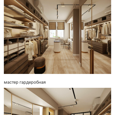
мастер гардеробная