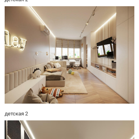
детская 2