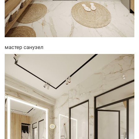
мастер санузел