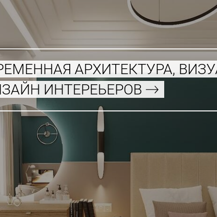
РЕМЕННАЯ АРХИТЕКТУРА, ВИЗ
ИЗАЙН ИНТЕРЕЬЕРОВ