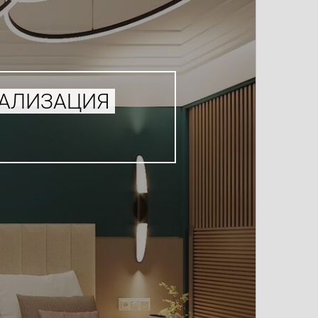
УАЛИЗАЦИЯ