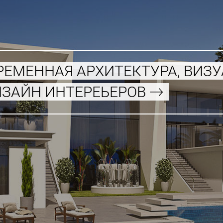
РЕМЕННАЯ АРХИТЕКТУРА, ВИЗ
ИЗАЙН ИНТЕРЕЬЕРОВ