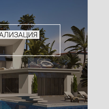
УАЛИЗАЦИЯ