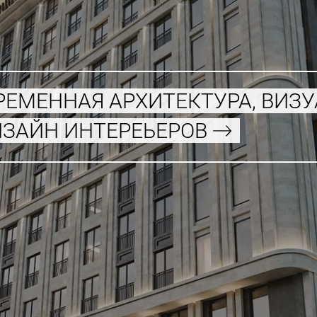
РЕМЕННАЯ АРХИТЕКТУРА, ВИЗ
ИЗАЙН ИНТЕРЕЬЕРОВ