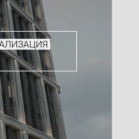
УАЛИЗАЦИЯ