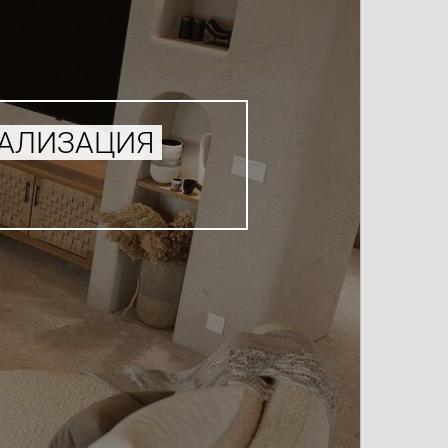
УАЛИЗАЦИЯ