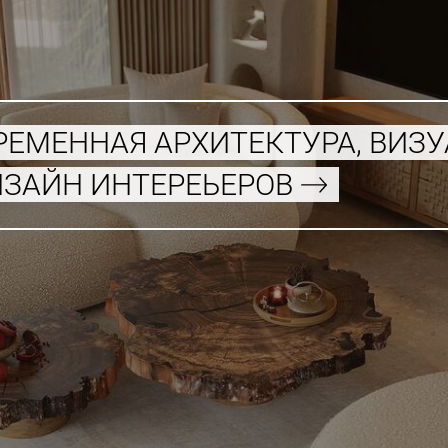
РЕМЕННАЯ АРХИТЕКТУРА, ВИЗ
ИЗАЙН ИНТЕРЕЬЕРОВ