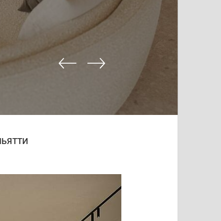
ЛЬЯТТИ