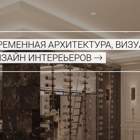
РЕМЕННАЯ АРХИТЕКТУРА, ВИЗ
ИЗАЙН ИНТЕРЕЬЕРОВ