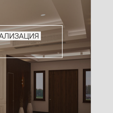
УАЛИЗАЦИЯ